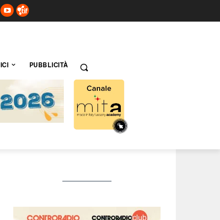
ICI
PUBBLICITÀ