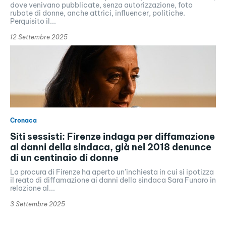
dove venivano pubblicate, senza autorizzazione, foto
rubate di donne, anche attrici, influencer, politiche.
Perquisito il...
12 Settembre 2025
Cronaca
Siti sessisti: Firenze indaga per diffamazione
ai danni della sindaca, già nel 2018 denunce
di un centinaio di donne
La procura di Firenze ha aperto un'inchiesta in cui si ipotizza
il reato di diffamazione ai danni della sindaca Sara Funaro in
relazione al...
3 Settembre 2025