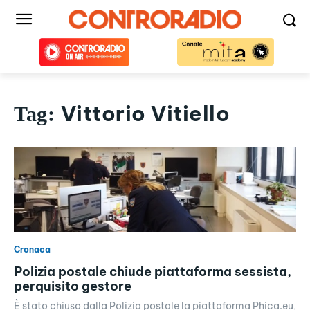
Vittorio Vitiello
Tag:
Cronaca
Polizia postale chiude piattaforma sessista,
perquisito gestore
È stato chiuso dalla Polizia postale la piattaforma Phica.eu,