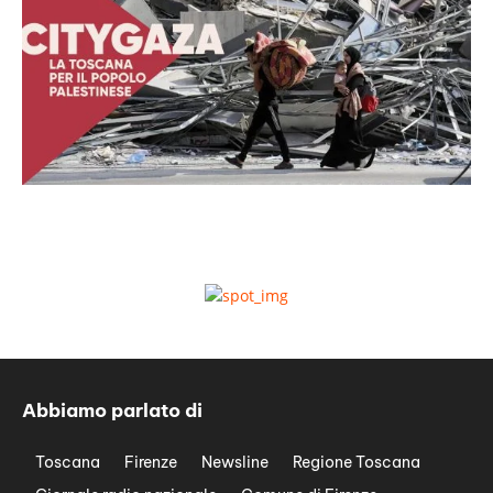
Abbiamo parlato di
Toscana
Firenze
Newsline
Regione Toscana