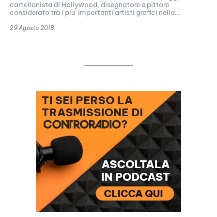
cartellonista di Hollywood, disegnatore e pittore
considerato tra i piu' importanti artisti grafici nella...
29 Agosto 2018