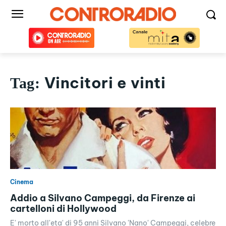
Vincitori e vinti
Tag:
Cinema
Addio a Silvano Campeggi, da Firenze ai
cartelloni di Hollywood
E' morto all'eta' di 95 anni Silvano 'Nano' Campeggi, celebre