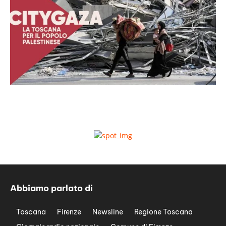
Abbiamo parlato di
Toscana
Firenze
Newsline
Regione Toscana