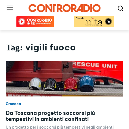
vigili fuoco
Tag:
Cronaca
Da Toscana progetto soccorsi più
tempestivi in ambienti confinati
Un progetto per i soccorsi più tempestivi negli ambienti