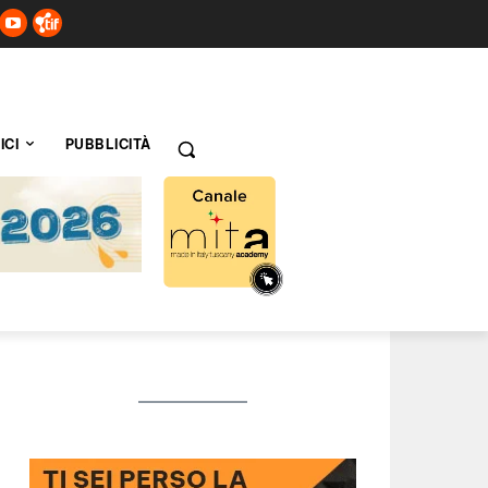
ICI
PUBBLICITÀ