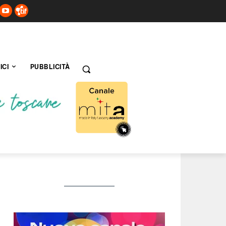
ICI
PUBBLICITÀ