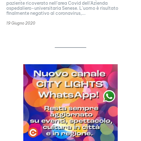
paziente ricoverato nell'area Covid dell'Azienda
ospedaliero-universitaria Senese. L'uomo è risultato
finalmente negativo al coronavirus,...
19 Giugno 2020