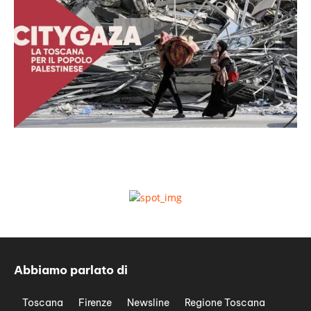
Abbiamo parlato di
Toscana
Firenze
Newsline
Regione Toscana