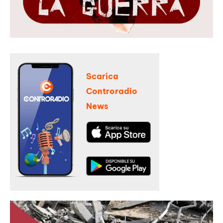
Scarica
Controradio
News