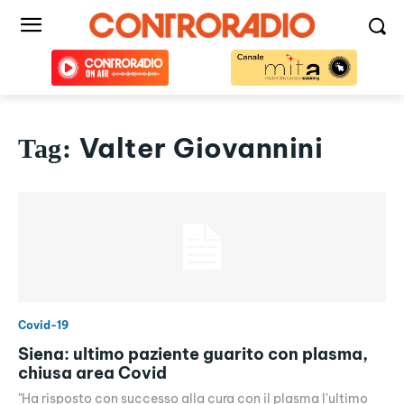
Valter Giovannini
Tag:
Covid-19
Siena: ultimo paziente guarito con plasma,
chiusa area Covid
"Ha risposto con successo alla cura con il plasma l'ultimo