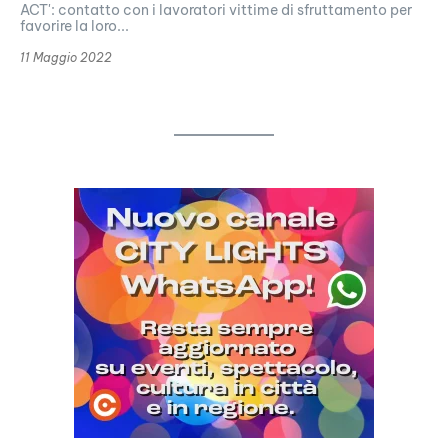
ACT': contatto con i lavoratori vittime di sfruttamento per
favorire la loro...
11 Maggio 2022