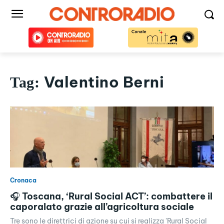
Valentino Berni
Tag:
Cronaca
🎧 Toscana, ‘Rural Social ACT’: combattere il
caporalato grazie all’agricoltura sociale
Tre sono le direttrici di azione su cui si realizza 'Rural Social