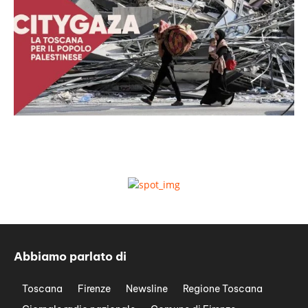
Abbiamo parlato di
Toscana
Firenze
Newsline
Regione Toscana