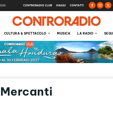
2026
CONTRORADIO CLUB
VIAGGI
CONTATTI
CULTURA & SPETTACOLO
MUSICA
LA RADIO
SEGU
 Mercanti