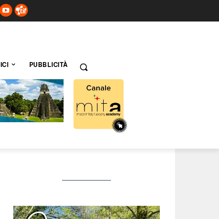
ICI
PUBBLICITÀ