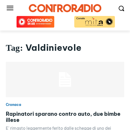
Valdinievole
Tag:
Cronaca
Rapinatori sparano contro auto, due bimbe
illese
E' rimasto leggermente ferito dalle schegge di uno dei