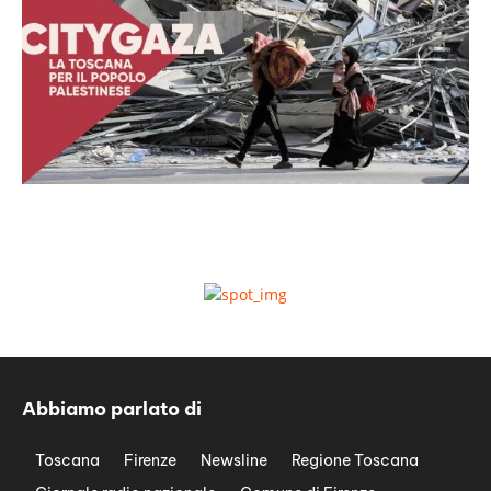
Abbiamo parlato di
Toscana
Firenze
Newsline
Regione Toscana