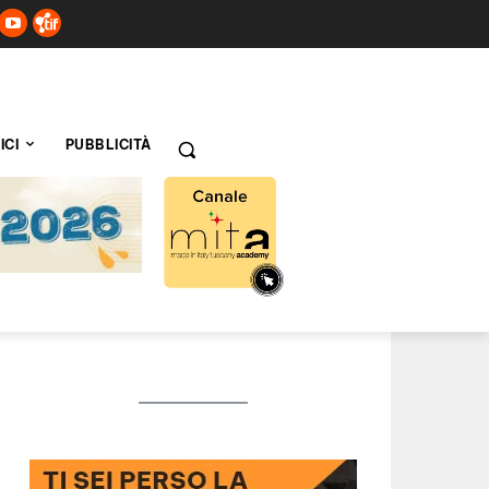
ICI
PUBBLICITÀ