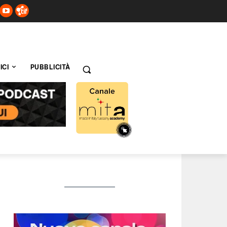
ICI
PUBBLICITÀ