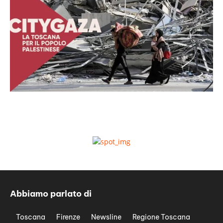
Abbiamo parlato di
Toscana
Firenze
Newsline
Regione Toscana