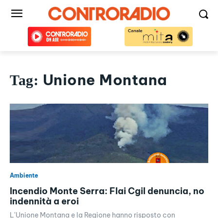
Unione Montana
Tag:
Ambiente
Incendio Monte Serra: Flai Cgil denuncia, no
indennità a eroi
L'Unione Montana e la Regione hanno risposto con