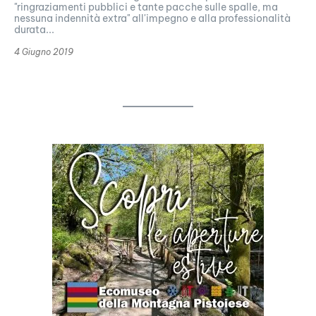
"ringraziamenti pubblici e tante pacche sulle spalle, ma
nessuna indennità extra" all'impegno e alla professionalità
durata...
4 Giugno 2019