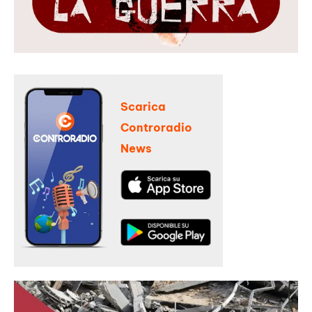
Scarica
Controradio
News