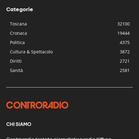
Categorie
Toscana
32100
Cronaca
19444
Politica
4375
Cultura & Spettacolo
3872
Diritti
2721
Sanità
2581
CHI SIAMO