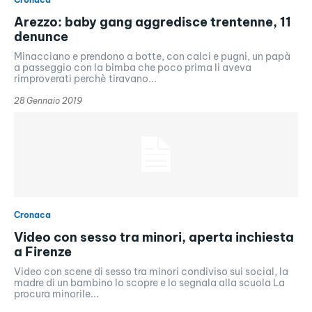
Arezzo: baby gang aggredisce trentenne, 11
denunce
Minacciano e prendono a botte, con calci e pugni, un papà
a passeggio con la bimba che poco prima li aveva
rimproverati perchè tiravano...
28 Gennaio 2019
Cronaca
Video con sesso tra minori, aperta inchiesta
a Firenze
Video con scene di sesso tra minori condiviso sui social, la
madre di un bambino lo scopre e lo segnala alla scuola La
procura minorile...