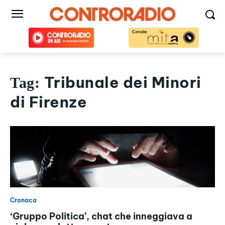
Tribunale dei Minori
Tag:
di Firenze
Cronaca
‘Gruppo Politica’, chat che inneggiava a