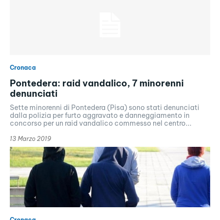
Cronaca
Pontedera: raid vandalico, 7 minorenni
denunciati
Sette minorenni di Pontedera (Pisa) sono stati denunciati
dalla polizia per furto aggravato e danneggiamento in
concorso per un raid vandalico commesso nel centro...
13 Marzo 2019
Cronaca