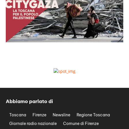
Abbiamo parlato di
Toscana
Firenze
Newsline
Regione Toscana
Giornale radio nazionale
Comune di Firenze