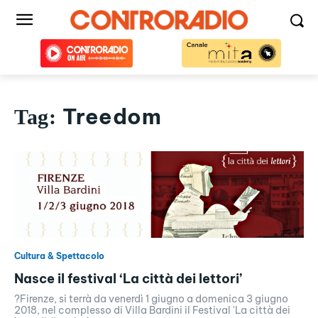
Treedom
Tag:
Cultura & Spettacolo
Nasce il festival ‘La città dei lettori’
?Firenze, si terrà da venerdì 1 giugno a domenica 3 giugno
2018, nel complesso di Villa Bardini il Festival 'La città dei