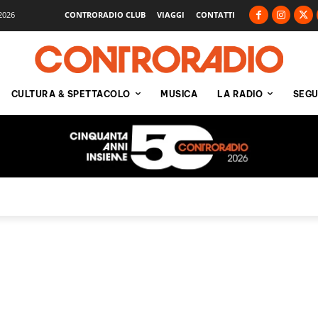
2026
CONTRORADIO CLUB
VIAGGI
CONTATTI
CULTURA & SPETTACOLO
MUSICA
LA RADIO
SEGU