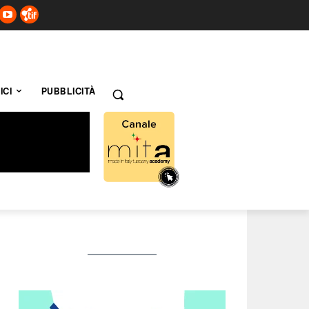
ICI
PUBBLICITÀ