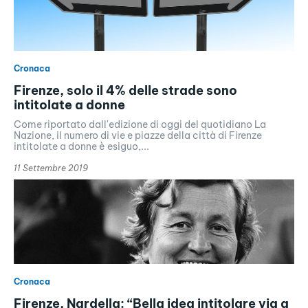
Cronaca
Firenze, solo il 4% delle strade sono
intitolate a donne
Come riportato dall'edizione di oggi del quotidiano La
Nazione, il numero di vie e piazze della città di Firenze
intitolate a donne è esiguo,...
11 Settembre 2019
Cronaca
Firenze, Nardella: “Bella idea intitolare via a