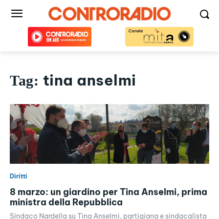
tina anselmi
Tag:
Diritti
8 marzo: un giardino per Tina Anselmi, prima
ministra della Repubblica
Sindaco Nardella su Tina Anselmi, partigiana e sindacalista