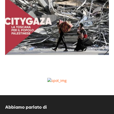
Abbiamo parlato di