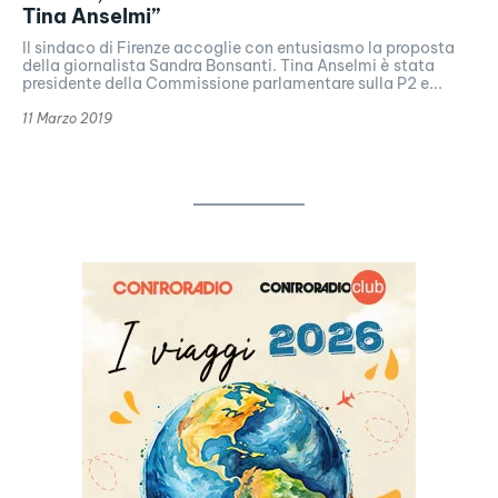
Tina Anselmi”
Il sindaco di Firenze accoglie con entusiasmo la proposta
della giornalista Sandra Bonsanti. Tina Anselmi è stata
presidente della Commissione parlamentare sulla P2 e...
11 Marzo 2019