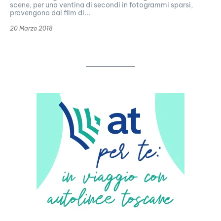
scene, per una ventina di secondi in fotogrammi sparsi,
provengono dal film di...
20 Marzo 2018