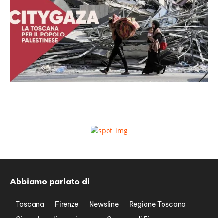
Abbiamo parlato di
Toscana
Firenze
Newsline
Regione Toscana