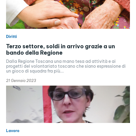
Diritti
Terzo settore, soldi in arrivo grazie a un
bando della Regione
Dalla Regione Toscana una mano tesa ad attività e ai
progetti del volontariato toscano che siano espressione di
un gioco di squadra fra più...
21 Gennaio 2023
Lavoro