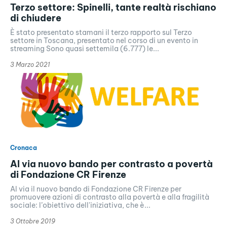
Terzo settore: Spinelli, tante realtà rischiano
di chiudere
È stato presentato stamani il terzo rapporto sul Terzo
settore in Toscana, presentato nel corso di un evento in
streaming Sono quasi settemila (6.777) le...
3 Marzo 2021
Cronaca
Al via nuovo bando per contrasto a povertà
di Fondazione CR Firenze
Al via il nuovo bando di Fondazione CR Firenze per
promuovere azioni di contrasto alla povertà e alla fragilità
sociale: l’obiettivo dell'iniziativa, che è...
3 Ottobre 2019