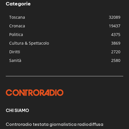
Categorie
Toscana
32089
Cronaca
19437
Politica
4375
Cultura & Spettacolo
3869
Diritti
2720
Sanità
2580
CHI SIAMO
Controradio testata giornalistica radiodiffusa