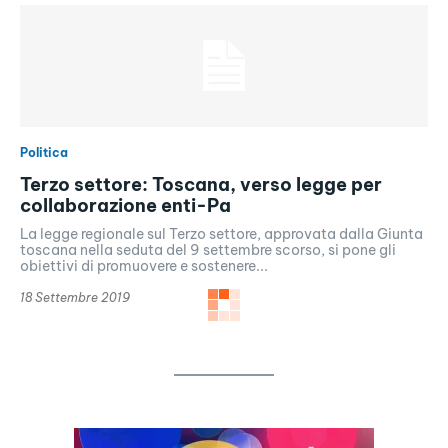
Politica
Terzo settore: Toscana, verso legge per
collaborazione enti-Pa
La legge regionale sul Terzo settore, approvata dalla Giunta
toscana nella seduta del 9 settembre scorso, si pone gli
obiettivi di promuovere e sostenere...
18 Settembre 2019