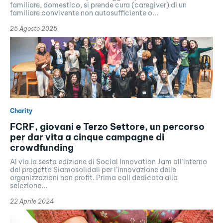
familiare, domestico, si prende cura (caregiver) di un
familiare convivente non autosufficiente o...
25 Agosto 2025
Charity
FCRF, giovani e Terzo Settore, un percorso
per dar vita a cinque campagne di
crowdfunding
Al via la sesta edizione di Social Innovation Jam all’interno
del progetto Siamosolidali per l’innovazione delle
organizzazioni non profit. Prima call dedicata alla
selezione...
22 Aprile 2024