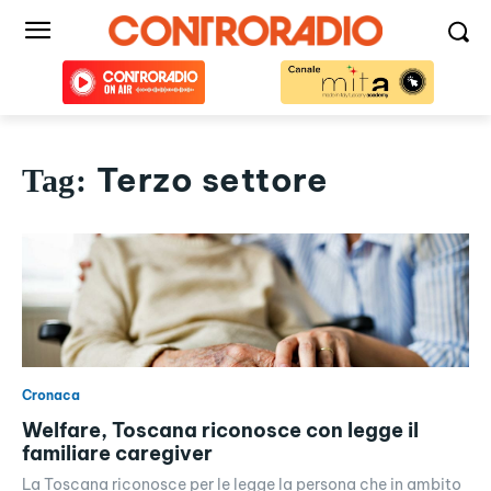
Terzo settore
Tag:
Cronaca
Welfare, Toscana riconosce con legge il
familiare caregiver
La Toscana riconosce per le legge la persona che in ambito