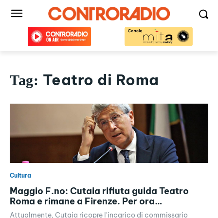
Teatro di Roma
Tag:
Cultura
Maggio F.no: Cutaia rifiuta guida Teatro
Roma e rimane a Firenze. Per ora…
Attualmente, Cutaia ricopre l'incarico di commissario