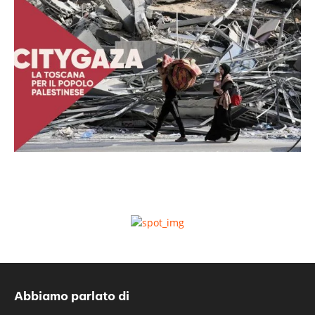
Abbiamo parlato di