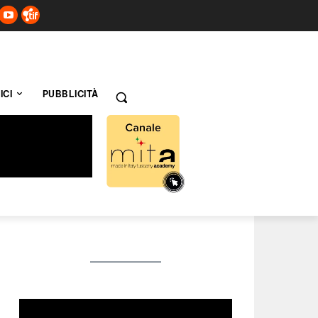
ICI
PUBBLICITÀ