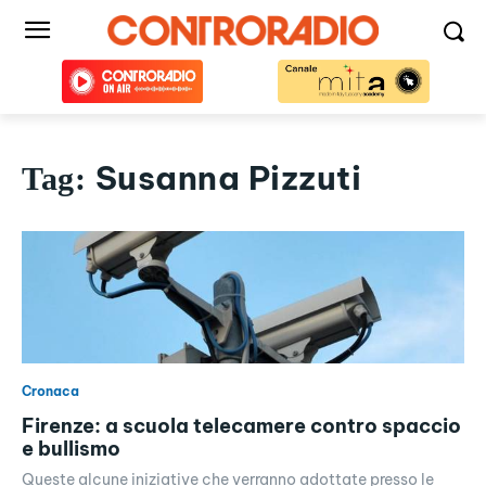
Susanna Pizzuti
Tag:
Cronaca
Firenze: a scuola telecamere contro spaccio
e bullismo
Queste alcune iniziative che verranno adottate presso le