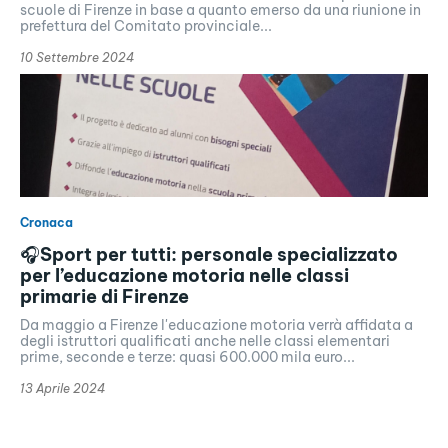
scuole di Firenze in base a quanto emerso da una riunione in
prefettura del Comitato provinciale...
10 Settembre 2024
Cronaca
🎧Sport per tutti: personale specializzato
per l’educazione motoria nelle classi
primarie di Firenze
Da maggio a Firenze l'educazione motoria verrà affidata a
degli istruttori qualificati anche nelle classi elementari
prime, seconde e terze: quasi 600.000 mila euro...
13 Aprile 2024