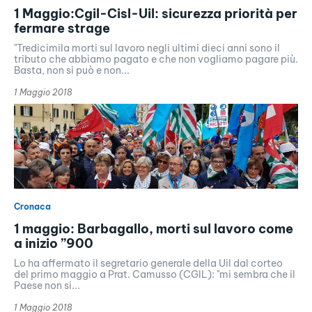
1 Maggio:Cgil-Cisl-Uil: sicurezza priorità per
fermare strage
"Tredicimila morti sul lavoro negli ultimi dieci anni sono il
tributo che abbiamo pagato e che non vogliamo pagare più.
Basta, non si può e non...
1 Maggio 2018
Cronaca
1 maggio: Barbagallo, morti sul lavoro come
a inizio ”900
Lo ha affermato il segretario generale della Uil dal corteo
del primo maggio a Prat. Camusso (CGIL): "mi sembra che il
Paese non si...
1 Maggio 2018