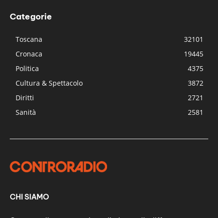
Categorie
Toscana
32101
Cronaca
19445
Politica
4375
Cultura & Spettacolo
3872
Diritti
2721
Sanità
2581
CHI SIAMO