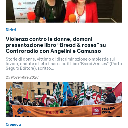
Diritti
Violenza contro le donne, domani
presentazione libro “Bread & roses” su
Controradio con Angelini e Camusso
Storie di donne, vittima di discriminazione o molestie sul
lavoro, andate a lieto fine: esce il libro “Bread & roses” (Porto
Seguro Editore), scritto...
23 Novembre 2020
Cronaca