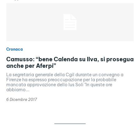
Cronaca
Camusso: “bene Calenda su Ilva, si prosegua
anche per Aferpi”
La segretaria generale della Cgil durante un convegno a
Firenze ha espresso preoccupazione per la probabile
mancata approvazione dello Ius Soli "In queste ore
abbiamo...
6 Dicembre 2017