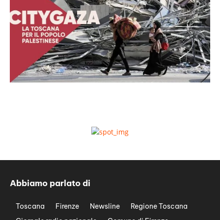
Abbiamo parlato di
Toscana
Firenze
Newsline
Regione Toscana