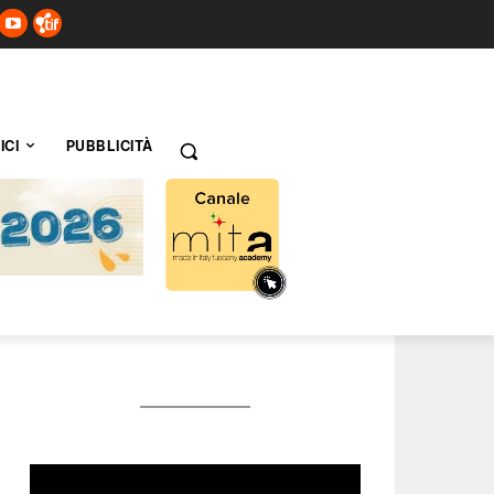
ICI
PUBBLICITÀ