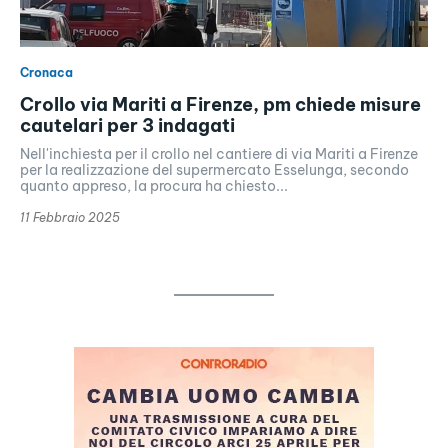
Cronaca
Crollo via Mariti a Firenze, pm chiede misure
cautelari per 3 indagati
Nell'inchiesta per il crollo nel cantiere di via Mariti a Firenze
per la realizzazione del supermercato Esselunga, secondo
quanto appreso, la procura ha chiesto...
11 Febbraio 2025