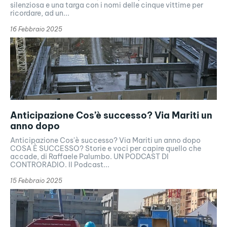
silenziosa e una targa con i nomi delle cinque vittime per
ricordare, ad un...
16 Febbraio 2025
Anticipazione Cos’è successo? Via Mariti un
anno dopo
Anticipazione Cos'è successo? Via Mariti un anno dopo
COSA È SUCCESSO? Storie e voci per capire quello che
accade, di Raffaele Palumbo. UN PODCAST DI
CONTRORADIO. Il Podcast...
15 Febbraio 2025