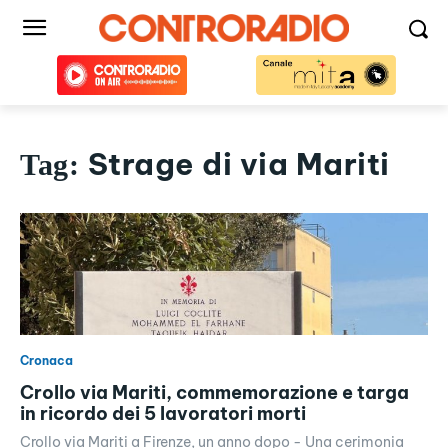
Strage di via Mariti
Tag:
Cronaca
Crollo via Mariti, commemorazione e targa
in ricordo dei 5 lavoratori morti
Crollo via Mariti a Firenze, un anno dopo - Una cerimonia