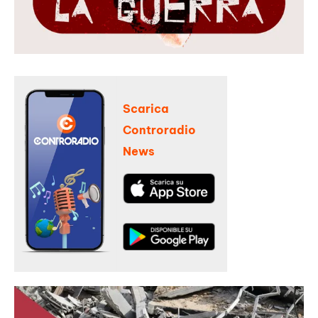
Scarica
Controradio
News