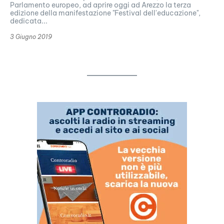
Parlamento europeo, ad aprire oggi ad Arezzo la terza
edizione della manifestazione "Festival dell'educazione",
dedicata...
3 Giugno 2019