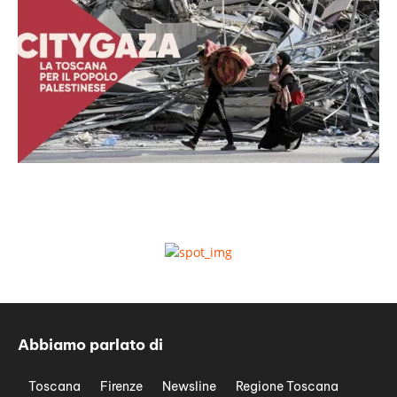
Abbiamo parlato di
Toscana
Firenze
Newsline
Regione Toscana