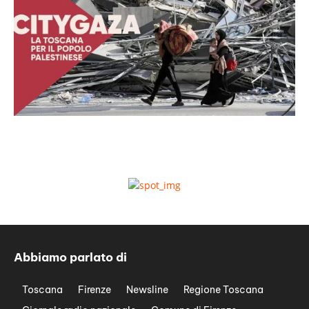
Abbiamo parlato di
Toscana
Firenze
Newsline
Regione Toscana