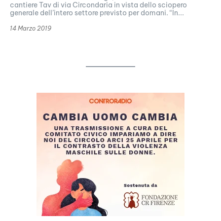
cantiere Tav di via Circondaria in vista dello sciopero
generale dell’intero settore previsto per domani. “In...
14 Marzo 2019