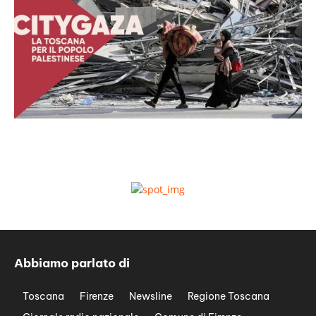
Abbiamo parlato di
Toscana
Firenze
Newsline
Regione Toscana