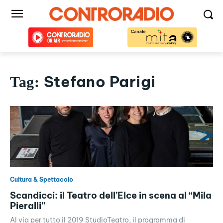
Stefano Parigi
Tag:
Cultura & Spettacolo
Scandicci: il Teatro dell’Elce in scena al “Mila
Pieralli”
Al via per tutto il 2019 StudioTeatro, il programma di