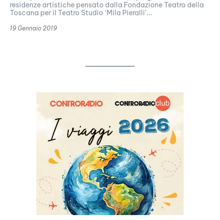
residenze artistiche pensato dalla Fondazione Teatro della
Toscana per il Teatro Studio ‘Mila Pieralli’...
19 Gennaio 2019