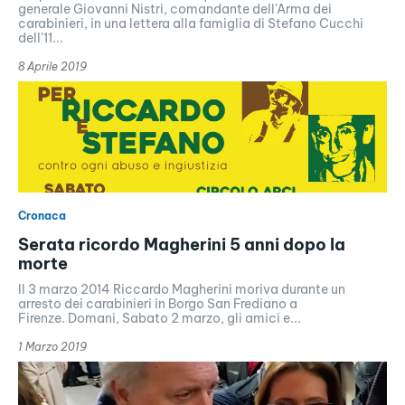
generale Giovanni Nistri, comandante dell'Arma dei
carabinieri, in una lettera alla famiglia di Stefano Cucchi
dell'11...
8 Aprile 2019
Cronaca
Serata ricordo Magherini 5 anni dopo la
morte
Il 3 marzo 2014 Riccardo Magherini moriva durante un
arresto dei carabinieri in Borgo San Frediano a
Firenze. Domani, Sabato 2 marzo, gli amici e...
1 Marzo 2019