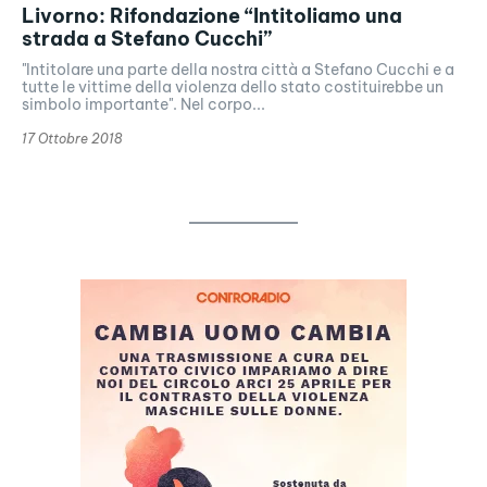
Livorno: Rifondazione “Intitoliamo una
strada a Stefano Cucchi”
"Intitolare una parte della nostra città a Stefano Cucchi e a
tutte le vittime della violenza dello stato costituirebbe un
simbolo importante". Nel corpo...
17 Ottobre 2018