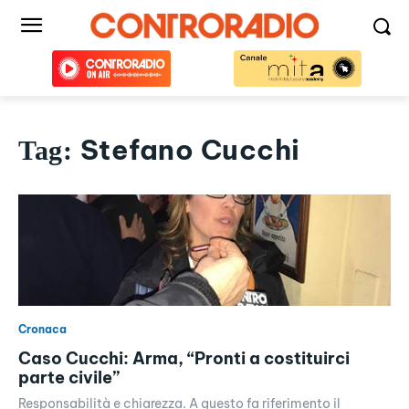
Stefano Cucchi
Tag:
Cronaca
Caso Cucchi: Arma, “Pronti a costituirci
parte civile”
Responsabilità e chiarezza. A questo fa riferimento il