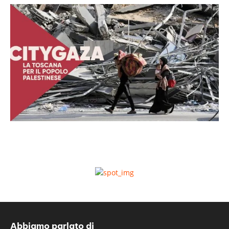
Abbiamo parlato di