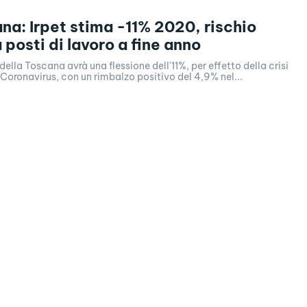
ana: Irpet stima -11% 2020, rischio
 posti di lavoro a fine anno
 della Toscana avrà una flessione dell'11%, per effetto della crisi
Coronavirus, con un rimbalzo positivo del 4,9% nel...