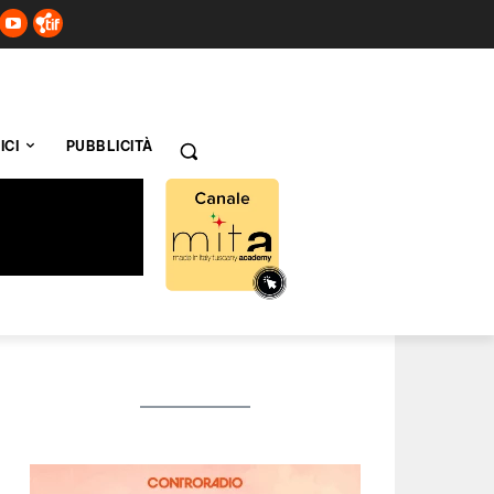
ICI
PUBBLICITÀ