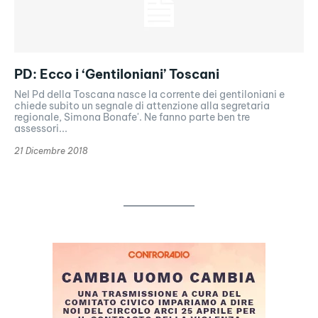
PD: Ecco i ‘Gentiloniani’ Toscani
Nel Pd della Toscana nasce la corrente dei gentiloniani e
chiede subito un segnale di attenzione alla segretaria
regionale, Simona Bonafe'. Ne fanno parte ben tre
assessori...
21 Dicembre 2018