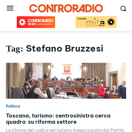
Stefano Bruzzesi
Tag:
Politica
Toscana, turismo: centrosinistra cerca
quadra su riforma settore
La riforma del codice del turismo messa a punto dal Partito