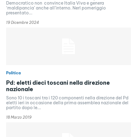
Democratico non convince Italia Viva e genera
‘maldipancia’ anche all’interno. Nerl pomeriggio
presentato...
19 Dicembre 2024
Politica
Pd: eletti dieci toscani nella direzione
nazionale
Sono 10 i toscani tra i 120 componenti nella direzione del Pd
eletti ieri in occasione della prima assemblea nazionale del
partito dopo le...
18 Marzo 2019