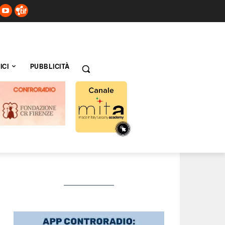
ICI
PUBBLICITÀ