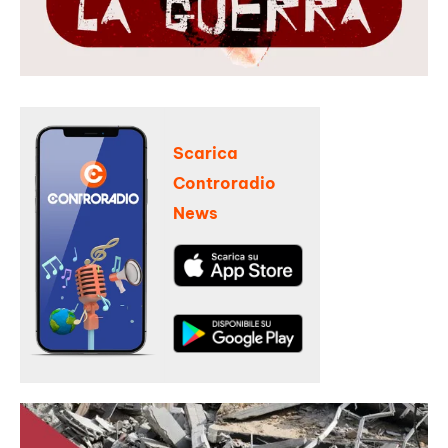
Scarica
Controradio
News