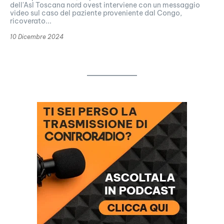
dell'Asl Toscana nord ovest interviene con un messaggio
video sul caso del paziente proveniente dal Congo,
ricoverato...
10 Dicembre 2024