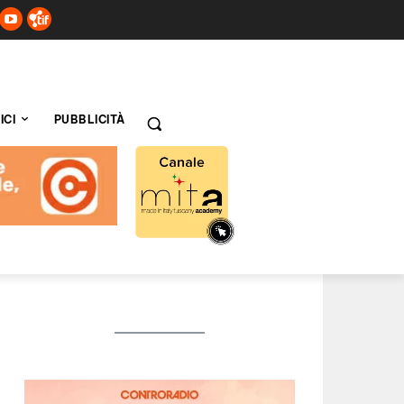
ICI
PUBBLICITÀ