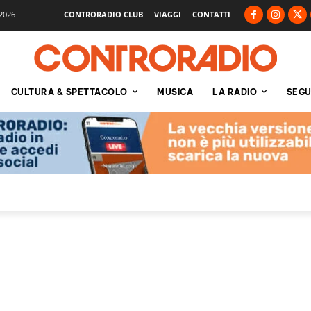
2026
CONTRORADIO CLUB
VIAGGI
CONTATTI
CULTURA & SPETTACOLO
MUSICA
LA RADIO
SEGU