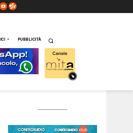
ICI
PUBBLICITÀ