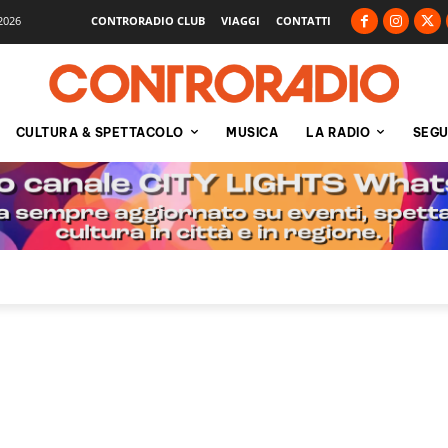
2026
CONTRORADIO CLUB
VIAGGI
CONTATTI
CULTURA & SPETTACOLO
MUSICA
LA RADIO
SEGU