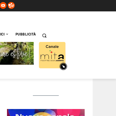
ICI
PUBBLICITÀ