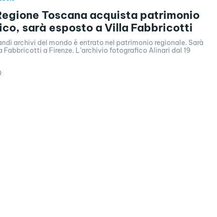
 Regione Toscana acquista patrimonio
ico, sarà esposto a Villa Fabbricotti
andi archivi del mondo è entrato nel patrimonio regionale. Sarà
a Firenze. L’archivio fotografico Alinari dal 19
0