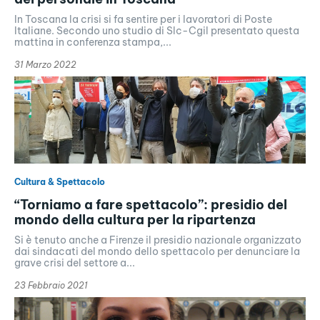
In Toscana la crisi si fa sentire per i lavoratori di Poste
Italiane. Secondo uno studio di Slc-Cgil presentato questa
mattina in conferenza stampa,...
31 Marzo 2022
Cultura & Spettacolo
“Torniamo a fare spettacolo”​: presidio del
mondo della cultura per la ripartenza
Si è tenuto anche a Firenze il presidio nazionale organizzato
dai sindacati del mondo dello spettacolo per denunciare la
grave crisi del settore a...
23 Febbraio 2021