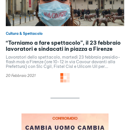
Cultura & Spettacolo
“Torniamo a fare spettacolo”, il 23 febbraio
lavoratori e sindacati in piazza a Firenze
Lavoratori dello spettacolo, martedì 23 febbraio presidio-
flash mob a Firenze (ore 10-12 in via Cavour davanti alla
Prefettura) con Slc Cgil, Fistel Cisl e Uilcom Uil per...
20 Febbraio 2021