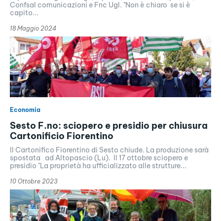
Confsal comunicazioni e Fnc Ugl. "Non è chiaro se si è
capito...
18 Maggio 2024
Economia
Sesto F.no: sciopero e presidio per chiusura
Cartonificio Fiorentino
Il Cartonifico Fiorentino di Sesto chiude. La produzione sarà
spostata ad Altopascio (Lu). Il 17 ottobre sciopero e
presidio "La proprietà ha ufficializzato alle strutture...
10 Ottobre 2023