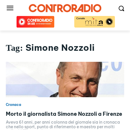
Simone Nozzoli
Tag:
Cronaca
Morto il giornalista Simone Nozzoli a Firenze
Aveva 61 anni, per anni colonna del giornale sia in cronaca
che nello sport, punto di riferimento e maestro per molti