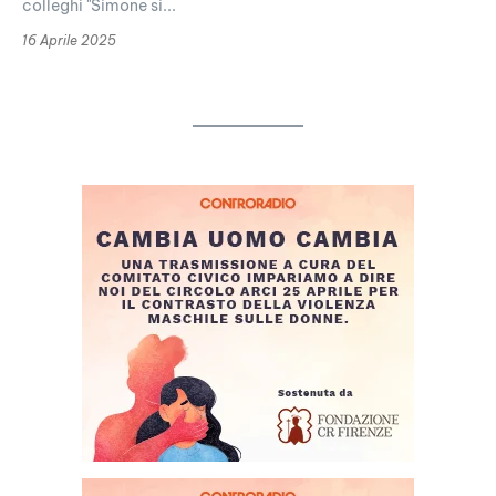
colleghi "Simone si...
16 Aprile 2025