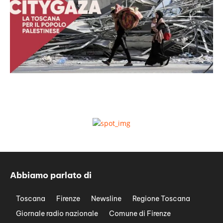
Abbiamo parlato di
Toscana
Firenze
Newsline
Regione Toscana
Giornale radio nazionale
Comune di Firenze