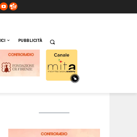
ICI
PUBBLICITÀ