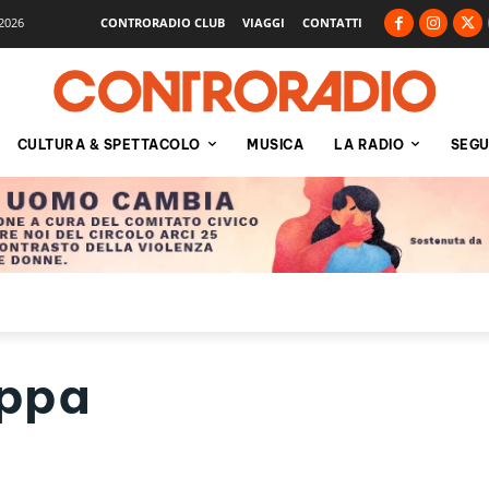
2026
CONTRORADIO CLUB
VIAGGI
CONTATTI
CULTURA & SPETTACOLO
MUSICA
LA RADIO
SEGU
oppa