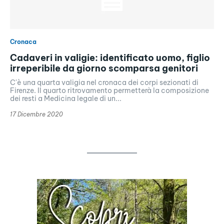
Cronaca
Cadaveri in valigie: identificato uomo, figlio
irreperibile da giorno scomparsa genitori
C'è una quarta valigia nel cronaca dei corpi sezionati di
Firenze. Il quarto ritrovamento permetterà la composizione
dei resti a Medicina legale di un...
17 Dicembre 2020