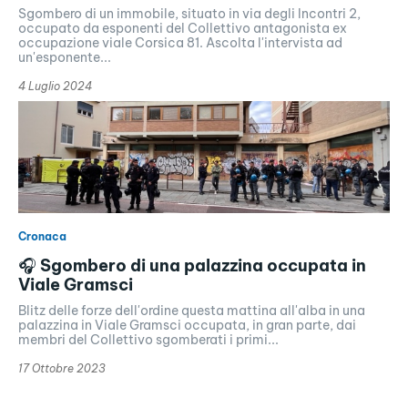
Sgombero di un immobile, situato in via degli Incontri 2,
occupato da esponenti del Collettivo antagonista ex
occupazione viale Corsica 81. Ascolta l'intervista ad
un'esponente...
4 Luglio 2024
Cronaca
🎧 Sgombero di una palazzina occupata in
Viale Gramsci
Blitz delle forze dell'ordine questa mattina all'alba in una
palazzina in Viale Gramsci occupata, in gran parte, dai
membri del Collettivo sgomberati i primi...
17 Ottobre 2023