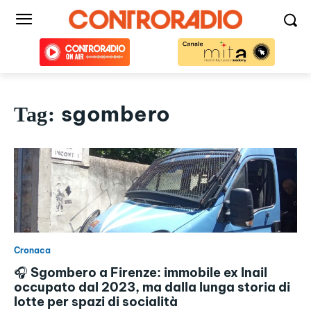
sgombero
Tag:
Cronaca
🎧 Sgombero a Firenze: immobile ex Inail
occupato dal 2023, ma dalla lunga storia di
lotte per spazi di socialità