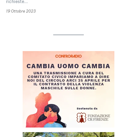
richieste...
19 Ottobre 2023