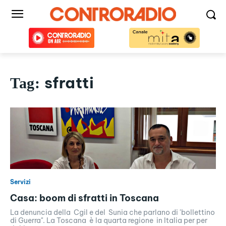
sfratti
Tag:
Servizi
Casa: boom di sfratti in Toscana
La denuncia della Cgil e del Sunia che parlano di 'bollettino
di Guerra". La Toscana è la quarta regione in Italia per per