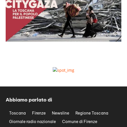
Abbiamo parlato di
Toscana
Firenze
Newsline
Regione Toscana
Giornale radio nazionale
Comune di Firenze