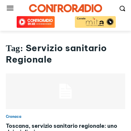
Servizio sanitario
Tag:
Regionale
Cronaca
Toscana, servizio sanitario regionale: uno