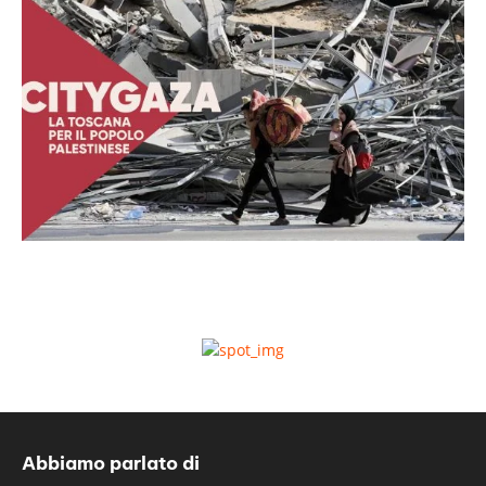
Abbiamo parlato di