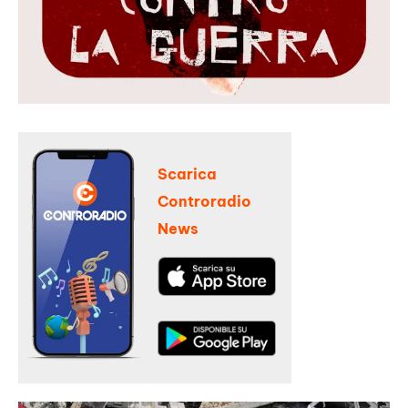
Scarica
Controradio
News