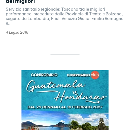
dei migliori
Servizio sanitario regionale: Toscana tra le migliori
performance, preceduta dalle Provincie di Trento e Bolzano,
seguita da Lombardia, Friuli Venezia Giulia, Emilia Romagna
e...
4 Luglio 2018