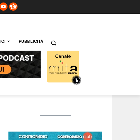
ICI
PUBBLICITÀ