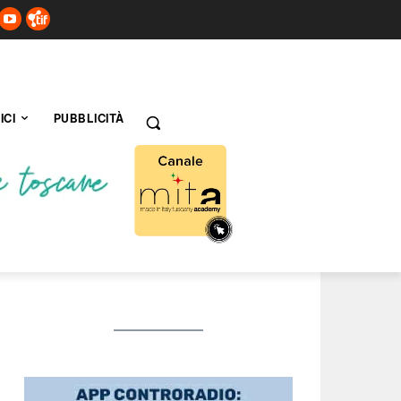
ICI
PUBBLICITÀ