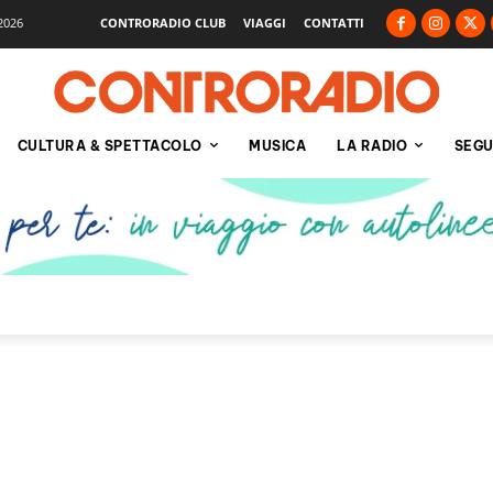
2026
CONTRORADIO CLUB
VIAGGI
CONTATTI
CULTURA & SPETTACOLO
MUSICA
LA RADIO
SEGU