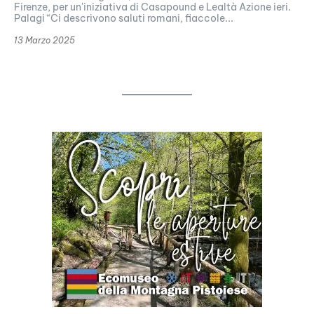
Firenze, per un'iniziativa di Casapound e Lealtà Azione ieri.
Palagi “Ci descrivono saluti romani, fiaccole...
13 Marzo 2025