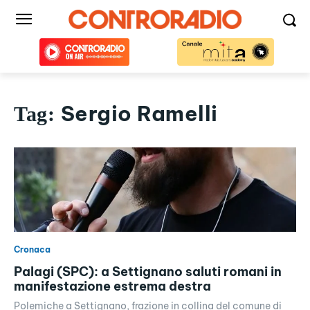
Sergio Ramelli
Tag:
Cronaca
Palagi (SPC): a Settignano saluti romani in
manifestazione estrema destra
Polemiche a Settignano, frazione in collina del comune di