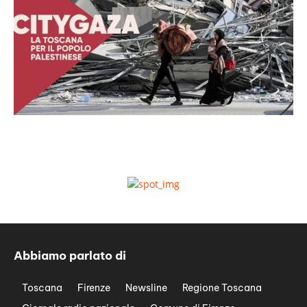
Abbiamo parlato di
Toscana
Firenze
Newsline
Regione Toscana