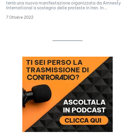
terrà una nuova manifestazione organizzata da Amnesty
International a sostegno delle proteste in Iran. In...
7 Ottobre 2022