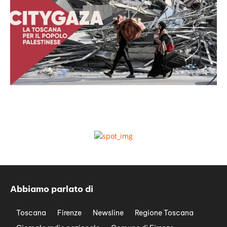
Abbiamo parlato di
Toscana
Firenze
Newsline
Regione Toscana