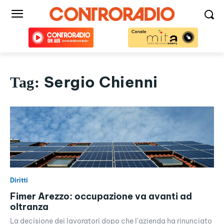
Sergio Chienni
Tag:
Diritti
Fimer Arezzo: occupazione va avanti ad
oltranza
La decisione dei lavoratori dopo che l'azienda ha rinunciato