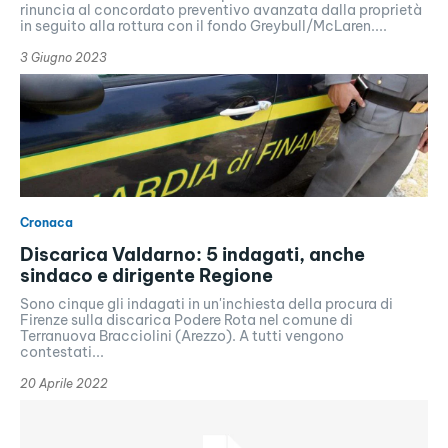
rinuncia al concordato preventivo avanzata dalla proprietà
in seguito alla rottura con il fondo Greybull/McLaren....
3 Giugno 2023
Cronaca
Discarica Valdarno: 5 indagati, anche
sindaco e dirigente Regione
Sono cinque gli indagati in un'inchiesta della procura di
Firenze sulla discarica Podere Rota nel comune di
Terranuova Bracciolini (Arezzo). A tutti vengono
contestati...
20 Aprile 2022