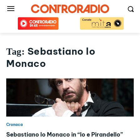
Sebastiano lo
Tag:
Monaco
Cronaca
Sebastiano lo Monaco in “Io e Pirandello”