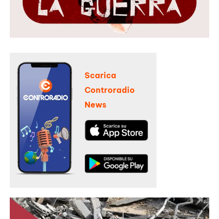
Scarica
Controradio
News