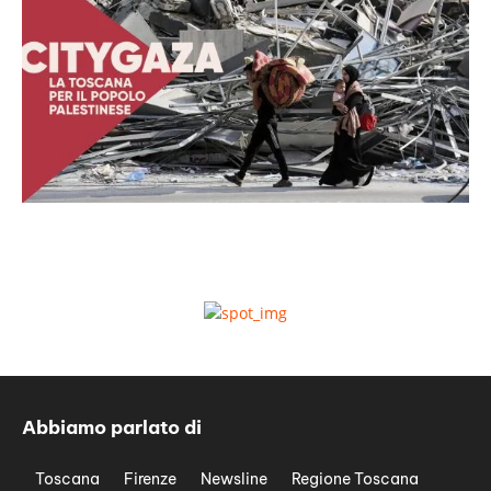
Abbiamo parlato di
Toscana
Firenze
Newsline
Regione Toscana