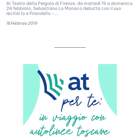
Al Teatro della Pergola di Firenze, da martedì 19 a domenica
24 febbraio, Sebastiano Lo Monaco debutta con il suo
recital Io e Pirandello –...
18 Febbraio 2019